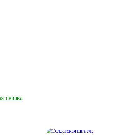
я сказка