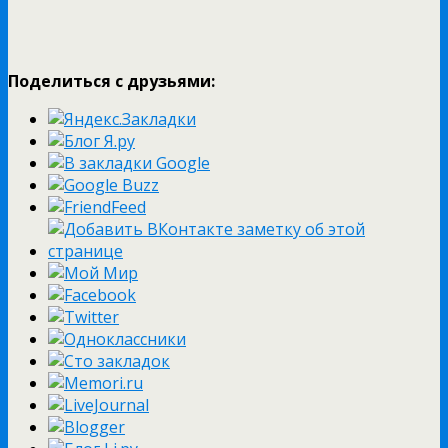
Поделиться с друзьями: