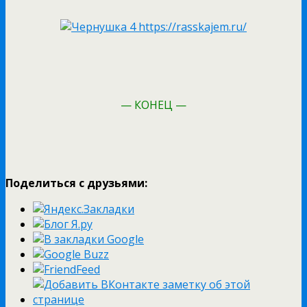
— КОНЕЦ —
Поделиться с друзьями: