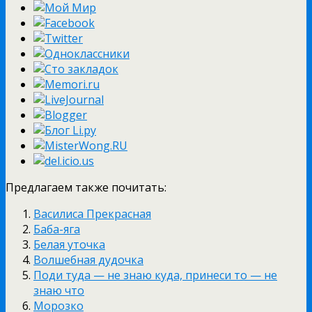
Предлагаем также почитать:
Василиса Прекрасная
Баба-яга
Белая уточка
Волшебная дудочка
Поди туда — не знаю куда, принеси то — не
знаю что
Морозко