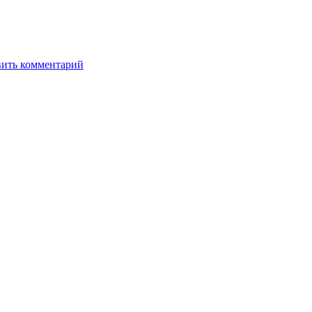
вить комментарий