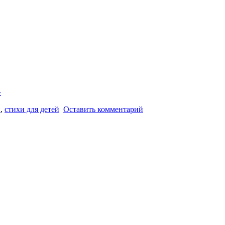
»
и
,
стихи для детей
Оставить комментарий