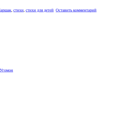
аршак
,
стихи
,
стихи для детей
Оставить комментарий