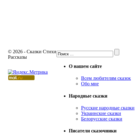
© 2026 - Сказки Стихи
Рассказы
О нашем сайте
Всем любителям сказок
Обо мне
Народные сказки
Русские народные сказки
Украинские сказки
Белорусские сказки
Писатели сказочники