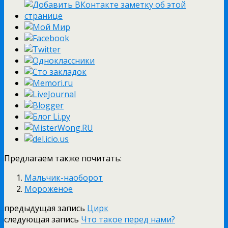
Предлагаем также почитать:
Мальчик-наоборот
Мороженое
предыдущая запись
Цирк
следующая запись
Что такое перед нами?