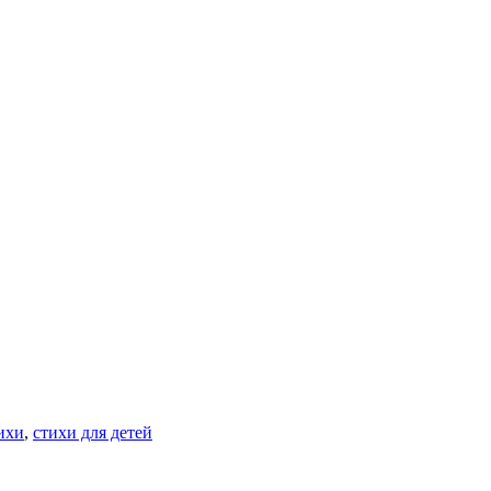
ихи
,
стихи для детей