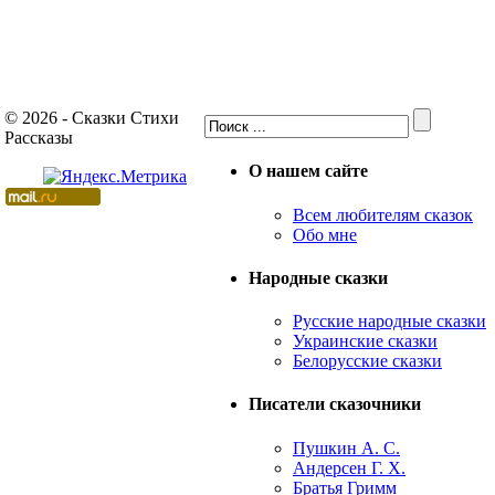
© 2026 - Сказки Стихи
Рассказы
О нашем сайте
Всем любителям сказок
Обо мне
Народные сказки
Русские народные сказки
Украинские сказки
Белорусские сказки
Писатели сказочники
Пушкин А. С.
Андерсен Г. Х.
Братья Гримм