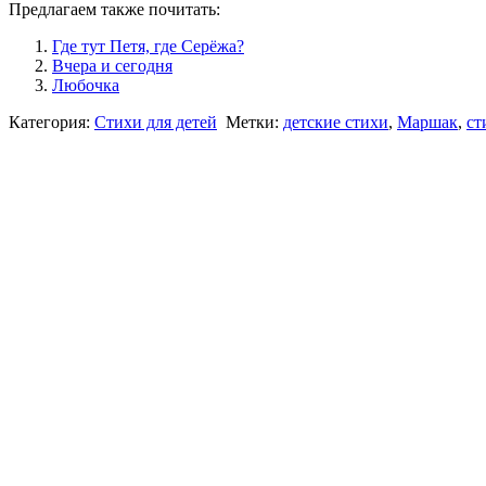
Предлагаем также почитать:
Где тут Петя, где Серёжа?
Вчера и сегодня
Любочка
Категория:
Стихи для детей
Метки:
детские стихи
,
Маршак
,
ст