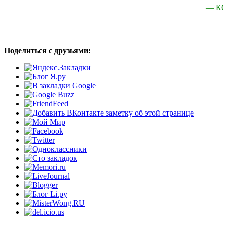
— К
Поделиться с друзьями: