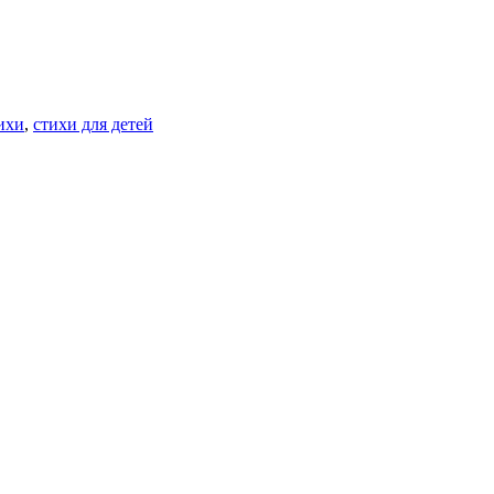
ихи
,
стихи для детей