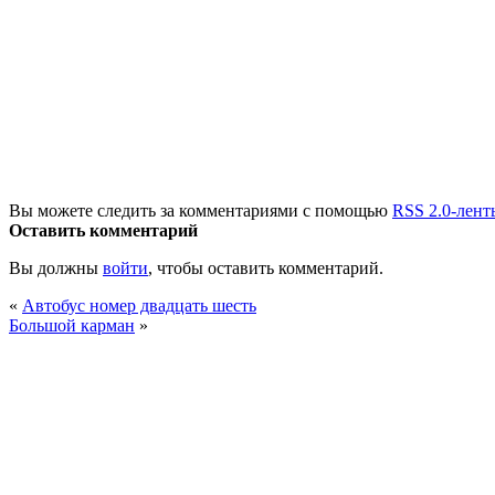
Вы можете следить за комментариями с помощью
RSS 2.0-лент
Оставить комментарий
Вы должны
войти
, чтобы оставить комментарий.
«
Автобус номер двадцать шесть
Большой карман
»