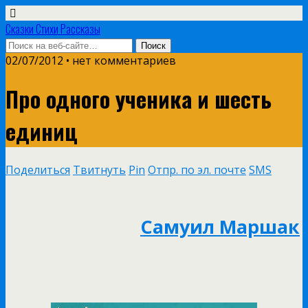
Сказки Стихи Рассказы
02/07/2012 • нет комментариев
Про одного ученика и шесть
единиц
Поделиться
Твитнуть
Pin
Отпр. по эл. почте
SMS
Самуил Маршак