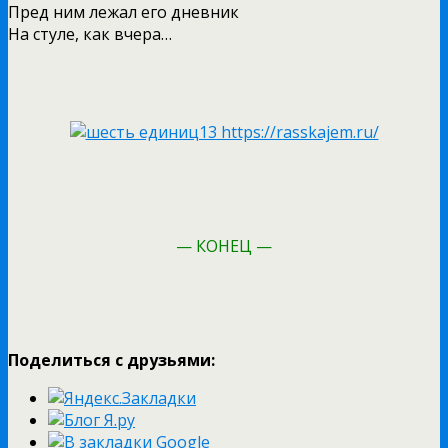
Пред ним лежал его дневник
На стуле, как вчера…
— КОНЕЦ —
Поделиться с друзьями: