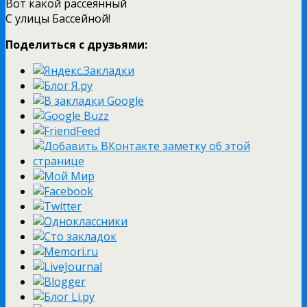
Вот какой рассеянный
С улицы Бассейной!
Поделиться с друзьями: