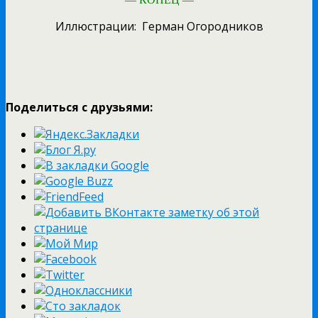
Иллюстрации: Герман Огородников
Поделиться с друзьями: