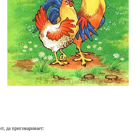
ит, да приговаривает: