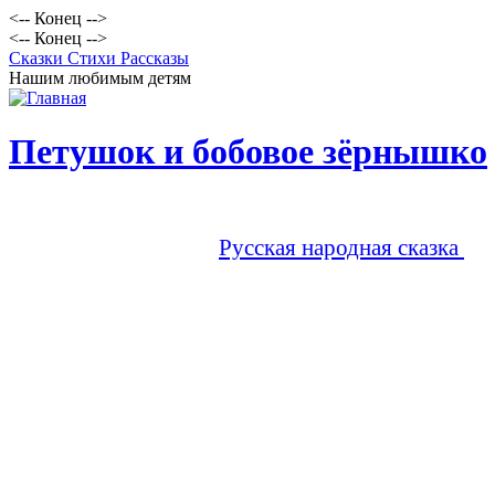
<-- Конец -->
<-- Конец -->
Сказки Стихи Рассказы
Нашим любимым детям
Петушок и бобовое зёрнышко
Русская народная сказка