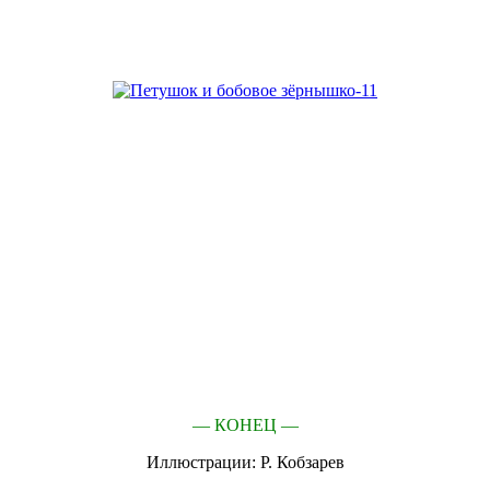
— КОНЕЦ —
Иллюстрации: Р. Кобзарев