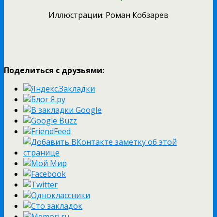
Иллюстрации: Роман Кобзарев
Поделиться с друзьями: