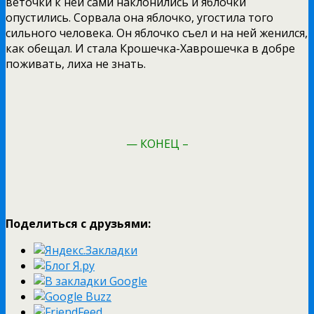
веточки к ней сами наклонились и яблочки
опустились. Сорвала она яблочко, угостила того
сильного человека. Он яблочко съел и на ней женился,
как обещал. И стала Крошечка-Хаврошечка в добре
поживать, лиха не знать.
— КОНЕЦ –
Поделиться с друзьями: