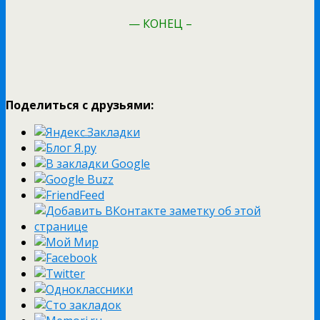
— КОНЕЦ –
Поделиться с друзьями: