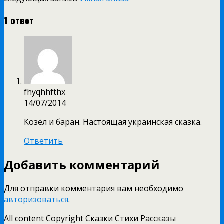
1 ответ
fhyqhhfthx
14/07/2014
Козёл и баран. Настоящая украинская сказка.
Ответить
Добавить комментарий
Для отправки комментария вам необходимо
авторизоваться
.
All content Copyright Сказки Стихи Рассказы