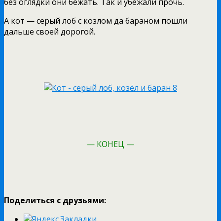
без оглядки они бежать. Так и убежали прочь.
А кот — серый лоб с козлом да бараном пошли
дальше своей дорогой.
— КОНЕЦ —
Поделиться с друзьями: