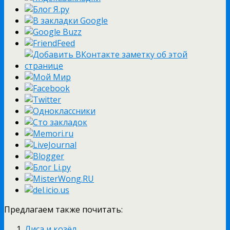
Предлагаем также почитать:
Лиса и козёл