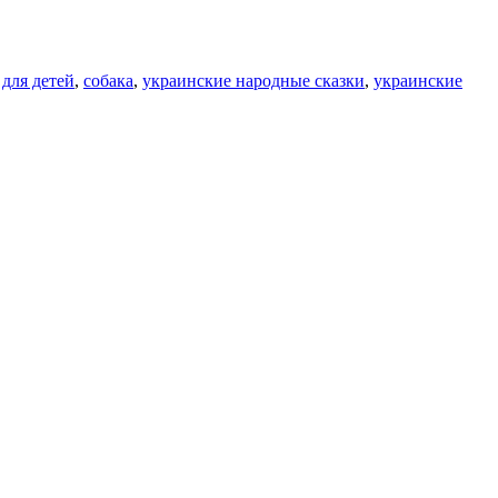
 для детей
,
собака
,
украинские народные сказки
,
украинские