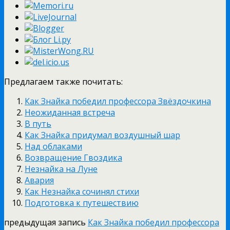
Предлагаем также почитать:
Как Знайка победил профессора Звёздочкина
Неожиданная встреча
В путь
Как Знайка придумал воздушный шар
Над облаками
Возвращение Гвоздика
Незнайка на Луне
Авария
Как Незнайка сочинял стихи
Подготовка к путешествию
предыдущая запись
Как Знайка победил профессора