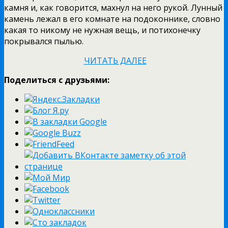
камня и, как говорится, махнул на него рукой. Лунный
камень лежал в его комнате на подоконнике, словно
какая то никому не нужная вещь, и потихонечку
покрывался пылью.
ЧИТАТЬ ДАЛЕЕ
Поделиться с друзьями: