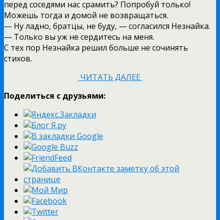
перед соседями нас срамить? Попробуй только!
Можешь тогда и домой не возвращаться.
— Ну ладно, братцы, не буду, — согласился Незнайка.
— Только вы уж не сердитесь на меня.
С тех пор Незнайка решил больше не сочинять
стихов.
ЧИТАТЬ ДАЛЕЕ
Поделиться с друзьями: