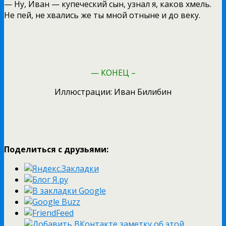
— Ну, Иван — купеческий сын, узнал я, каков хмель.
Не пей, не хвались же ты мной отныне и до веку.
— КОНЕЦ –
Иллюстрации: Иван Билибин
Поделиться с друзьями: