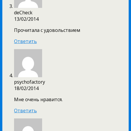
deCheck
13/02/2014
Прочитала с удовольствием
Ответить
psychofactory
18/02/2014
Мне очень нравится.
Ответить