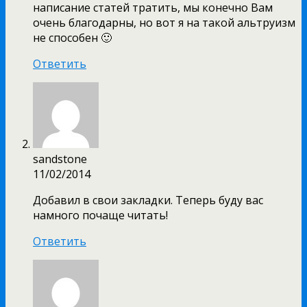
написание статей тратить, мы конечно Вам
очень благодарны, но вот я на такой альтруизм
не способен 🙂
Ответить
sandstone
11/02/2014
Добавил в свои закладки. Теперь буду вас
намного почаще читать!
Ответить