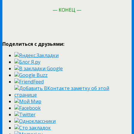
— КОНЕЦ —
Поделиться с друзьями: