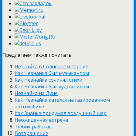
Предлагаем также почитать:
Незнайка в Солнечном городе
Как Незнайка был музыкантом
Как Незнайка сочинял стихи
Как Незнайка был художником
Незнайка на Луне
Как Незнайка катался на газированном
автомобиле
Как Знайка придумал воздушный шар
Неожиданная встреча
Тюбик работает
Возвращение