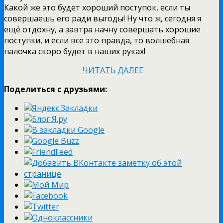
Какой же это будет хороший поступок, если ты
совершаешь его ради выгоды! Ну что ж, сегодня я
ещё отдохну, а завтра начну совершать хорошие
поступки, и если все это правда, то волшебная
палочка скоро будет в наших руках!
ЧИТАТЬ ДАЛЕЕ
Поделиться с друзьями: