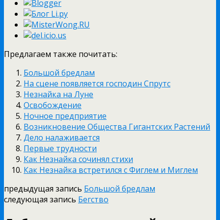
Предлагаем также почитать:
Большой бредлам
На сцене появляется господин Спрутс
Незнайка на Луне
Освобождение
Ночное предприятие
Возникновение Общества Гигантских Растений
Дело налаживается
Первые трудности
Как Незнайка сочинял стихи
Как Незнайка встретился с Фиглем и Миглем
предыдущая запись
Большой бредлам
следующая запись
Бегство