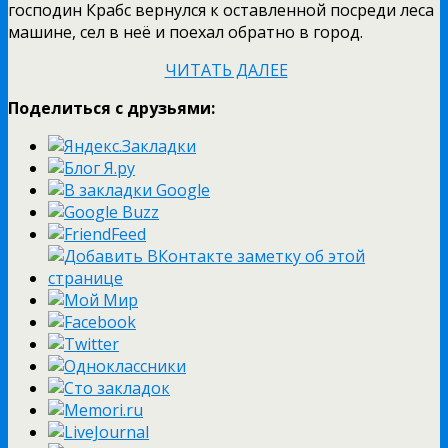
господин Крабс вернулся к оставленной посреди леса
машине, сел в неё и поехал обратно в город.
ЧИТАТЬ ДАЛЕЕ
Поделиться с друзьями: