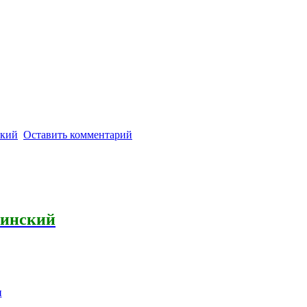
кий
Оставить комментарий
аинский