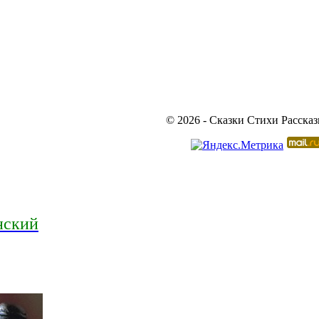
© 2026 - Сказки Стихи Расска
нский