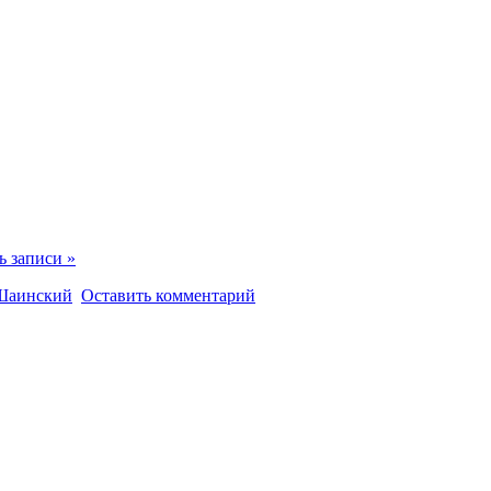
ь записи »
Шаинский
Оставить комментарий