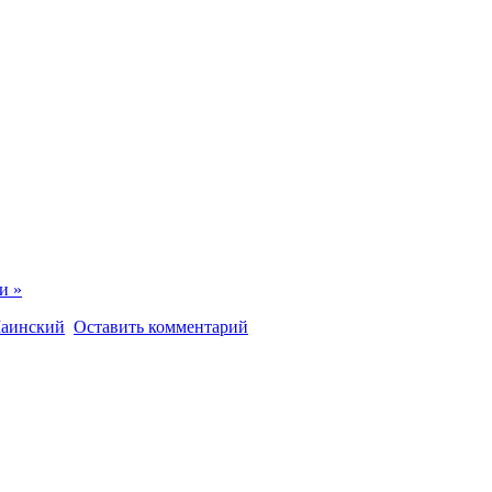
и »
аинский
Оставить комментарий