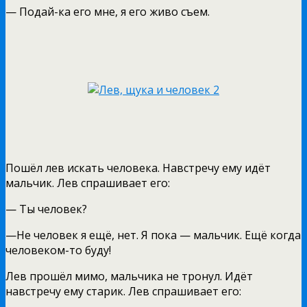
— Подай-ка его мне, я его живо съем.
Пошёл лев искать человека. Навстречу ему идёт
мальчик. Лев спрашивает его:
— Ты человек?
—Не человек я ещё, нет. Я пока — мальчик. Ещё когда
человеком-то буду!
Лев прошёл мимо, мальчика не тронул. Идёт
навстречу ему старик. Лев спрашивает его: