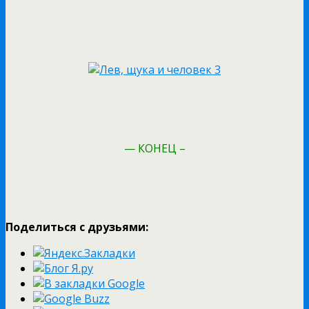
— КОНЕЦ –
Поделиться с друзьями: