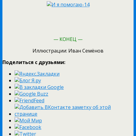
— КОНЕЦ —
Иллюстрации: Иван Семёнов
Поделиться с друзьями: