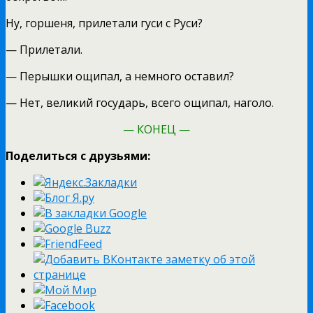
Ну, горшеня, прилетали гуси с Руси?
— Прилетали.
— Перышки ощипал, а немного оставил?
— Нет, великий государь, всего ощипал, наголо.
— КОНЕЦ —
Поделиться с друзьями: