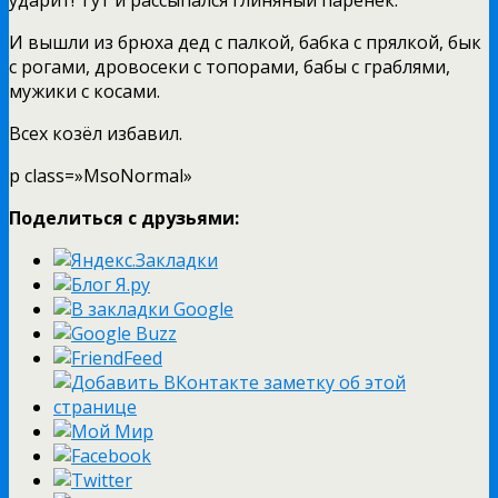
И вышли из брюха дед с палкой, бабка с прялкой, бык
с рогами, дровосеки с топорами, бабы с граблями,
мужики с косами.
Всех козёл избавил.
p class=»MsoNormal»
Поделиться с друзьями: