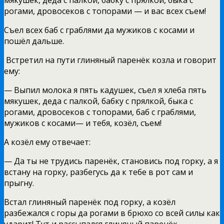
рогами, дровосеков с топорами — и вас всех съем!
Съел всех баб с граблями да мужиков с косами и
пошёл дальше.
Встретил на пути глиняный паренёк козла и говорит
ему:
— Выпил молока я пять кадушек, съел я хлеба пять
мякушек, деда с палкой, бабку с прялкой, быка с
рогами, дровосеков с топорами, баб с граблями,
мужиков с косами— и тебя, козёл, съем!
А козёл ему отвечает:
— Да ты не трудись паренёк, становись под горку, а я
встану на горку, разбегусь да к тебе в рот сам и
прыгну.
Встал глиняный паренёк под горку, а козёл
разбежался с горы да рогами в брюхо со всей силы как
ударит! Тут и рассыпался глиняный паренёк.