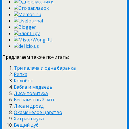
Предлагаем также почитать:
Три калача и одна баранка
Репка
Колобок
Бабка и медведь
Лиса-повитуха
Беспамятный зять
Лиса и дрозд
Окаменелое царство
Хитрая наука
Вещий дуб