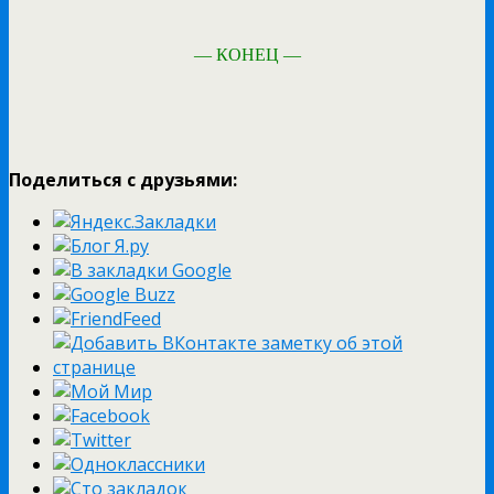
— КОНЕЦ —
Поделиться с друзьями: